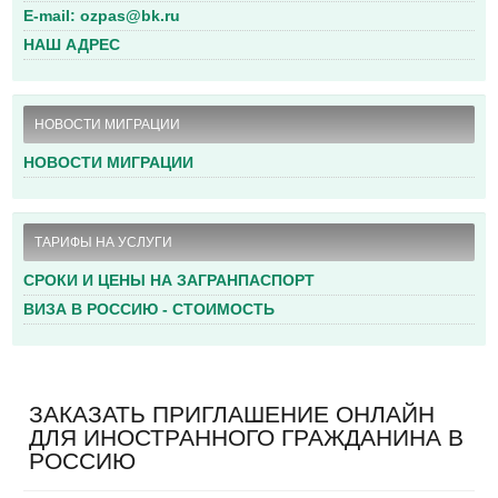
E-mail: ozpas@bk.ru
НАШ АДРЕС
НОВОСТИ МИГРАЦИИ
НОВОСТИ МИГРАЦИИ
ТАРИФЫ НА УСЛУГИ
СРОКИ И ЦЕНЫ НА ЗАГРАНПАСПОРТ
ВИЗА В РОССИЮ - СТОИМОСТЬ
ЗАКАЗАТЬ ПРИГЛАШЕНИЕ ОНЛАЙН
ДЛЯ ИНОСТРАННОГО ГРАЖДАНИНА В
РОССИЮ