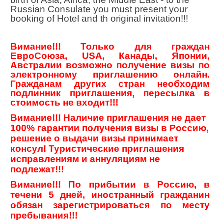
Russian Consulate you must present your
booking of Hotel and th original invitation!!!
Вимание!!! Только для граждан
ЕвроСоюза, USA, Канады, Японии,
Австралии возможно получение визы по
электронному приглашению онлайн.
Гражданам других стран необходим
подлинник приглашения, пересылка в
стоимость не входит!!!
Вимание!!! Наличие приглашения не дает
100% гарантии получения визы в Россию,
решение о выдачи визы принимает
консул! Туристические приглашения
исправлениям и аннуляциям не
подлежат!!!
Вимание!!! По прибытии в Россию, в
течени 5 дней, иностранный гражданин
обязан зарегистрироваться по месту
пребывания!!!