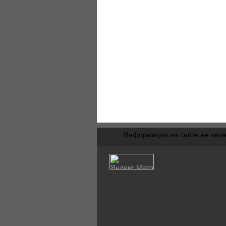
Информация на сайте не явля