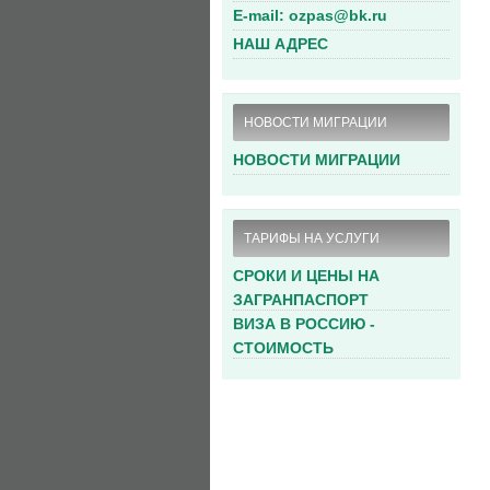
E-mail: ozpas@bk.ru
НАШ АДРЕС
НОВОСТИ МИГРАЦИИ
НОВОСТИ МИГРАЦИИ
ТАРИФЫ НА УСЛУГИ
СРОКИ И ЦЕНЫ НА
ЗАГРАНПАСПОРТ
ВИЗА В РОССИЮ -
СТОИМОСТЬ