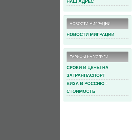
НАШ АДРЕС
НОВОСТИ МИГРАЦИИ
НОВОСТИ МИГРАЦИИ
ТАРИФЫ НА УСЛУГИ
СРОКИ И ЦЕНЫ НА
ЗАГРАНПАСПОРТ
ВИЗА В РОССИЮ -
СТОИМОСТЬ