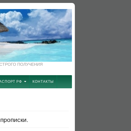
ЫСТРОГО ПОЛУЧЕНИЯ
АСПОРТ РФ
КОНТАКТЫ
 прописки.