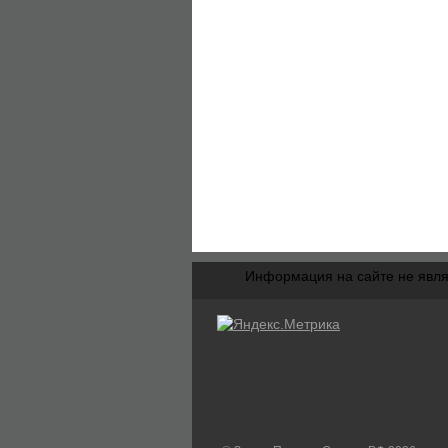
Информация на сайте не явля