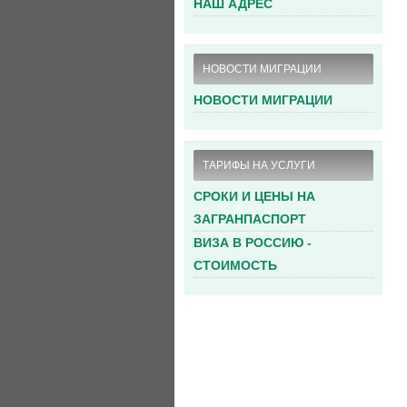
НАШ АДРЕС
НОВОСТИ МИГРАЦИИ
НОВОСТИ МИГРАЦИИ
ТАРИФЫ НА УСЛУГИ
СРОКИ И ЦЕНЫ НА
ЗАГРАНПАСПОРТ
ВИЗА В РОССИЮ -
СТОИМОСТЬ