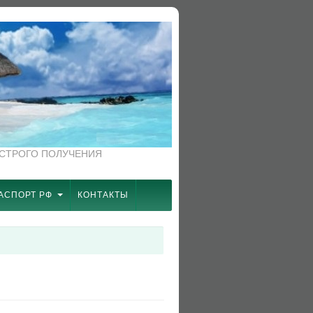
ЫСТРОГО ПОЛУЧЕНИЯ
АСПОРТ РФ
КОНТАКТЫ